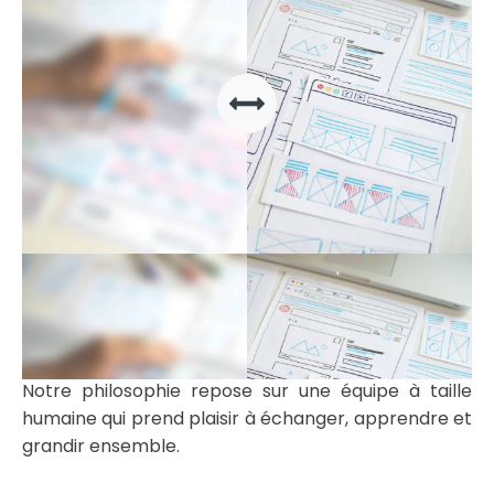
Notre philosophie repose sur une équipe à taille
humaine qui prend plaisir à échanger, apprendre et
grandir ensemble.