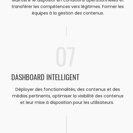
Maintenir le dispositif en conditions opérationnelles et
transférer les compétences vers légitimes. Former les
équipes à la gestion des contenus.
07
DASHBOARD INTELLIGENT
Déployer des fonctionnalités, des contenus et des
médias pertinents, optimiser la visibilité des contenus
et leur mise à disposition pour les utilisateurs.