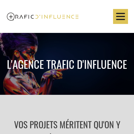
L'AGENCE TRAFIC D'INFLUENCE
VOS PROJETS MÉRITENT QU'ON Y