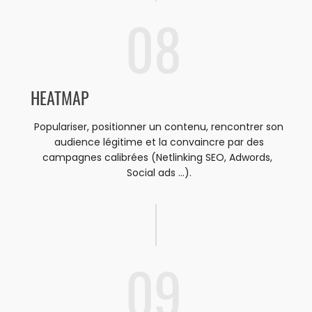
08
HEATMAP
Populariser, positionner un contenu, rencontrer son
audience légitime et la convaincre par des
campagnes calibrées (Netlinking SEO, Adwords,
Social ads ...).
09