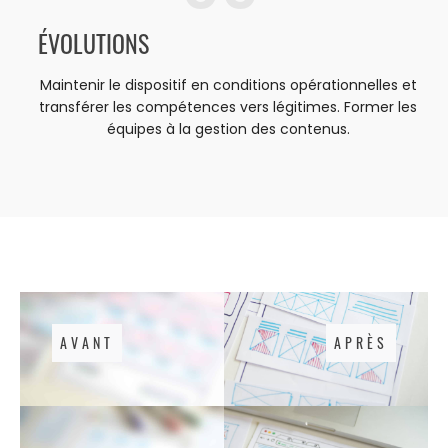
ÉVOLUTIONS
Maintenir le dispositif en conditions opérationnelles et
transférer les compétences vers légitimes. Former les
équipes à la gestion des contenus.
AVANT
APRÈS