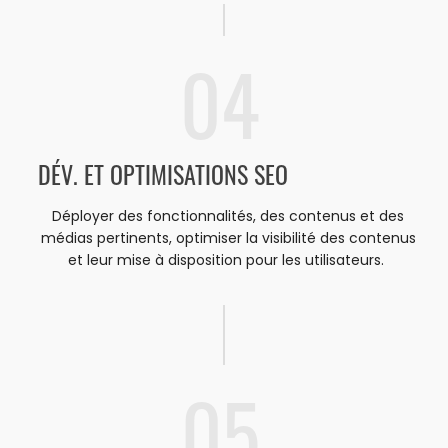
04
DÉV. ET OPTIMISATIONS SEO
Déployer des fonctionnalités, des contenus et des
médias pertinents, optimiser la visibilité des contenus
et leur mise à disposition pour les utilisateurs.
05