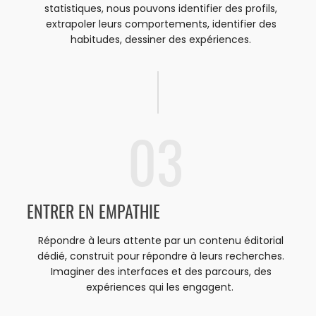
statistiques, nous pouvons identifier des profils,
extrapoler leurs comportements, identifier des
habitudes, dessiner des expériences.
03
ENTRER EN EMPATHIE
Répondre à leurs attente par un contenu éditorial
dédié, construit pour répondre à leurs recherches.
Imaginer des interfaces et des parcours, des
expériences qui les engagent.