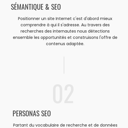
SÉMANTIQUE & SEO
Positionner un site Internet c'est d'abord mieux
comprendre à qui il s'adresse. Au travers des
recherches des internautes nous détections
ensemble les opportunités et construisons l'offre de
contenus adaptée.
02
PERSONAS SEO
Partant du vocabulaire de recherche et de données