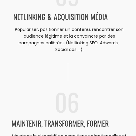
NETLINKING & ACQUISITION MÉDIA
Populariser, positionner un contenu, rencontrer son
audience légitime et la convaincre par des
campagnes calibrées (Netlinking SEO, Adwords,
Social ads ...).
06
MAINTENIR, TRANSFORMER, FORMER